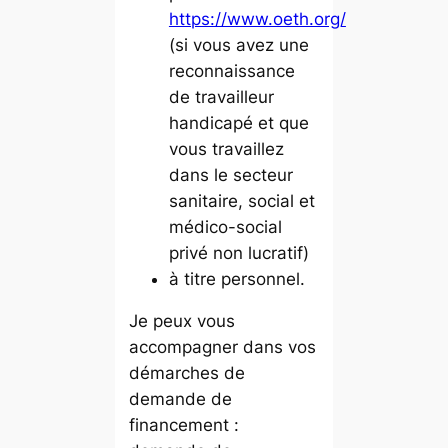
https://www.oeth.org/
(si vous avez une
reconnaissance
de travailleur
handicapé et que
vous travaillez
dans le secteur
sanitaire, social et
médico-social
privé non lucratif)
à titre personnel.
Je peux vous
accompagner dans vos
démarches de
demande de
financement :