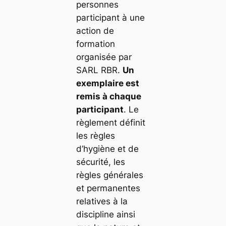
personnes
participant à une
action de
formation
organisée par
SARL RBR.
Un
exemplaire est
remis à chaque
participant
. Le
règlement définit
les règles
d’hygiène et de
sécurité, les
règles générales
et permanentes
relatives à la
discipline ainsi