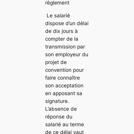
règlement
Le salarié
dispose d’un délai
de dix jours à
compter de la
transmission par
son employeur du
projet de
convention pour
faire connaître
son acceptation
en apposant sa
signature.
L’absence de
réponse du
salarié au terme
de ce délai vaut