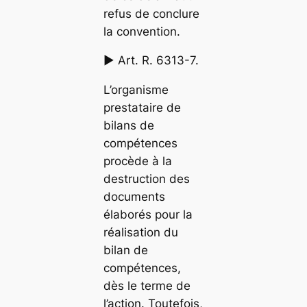
refus de conclure
la convention.
►
Art. R. 6313-7.
L’organisme
prestataire de
bilans de
compétences
procède à la
destruction des
documents
élaborés pour la
réalisation du
bilan de
compétences,
dès le terme de
l’action. Toutefois,