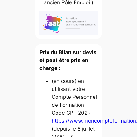
ancien Pôle Emploi )
Prix du Bilan sur devis
et peut être pris en
charge :
(en cours) en
utilisant votre
Compte Personnel
de Formation –
Code CPF 202 :
https://www.moncompteformation.
(depuis le 8 juillet
2020, un