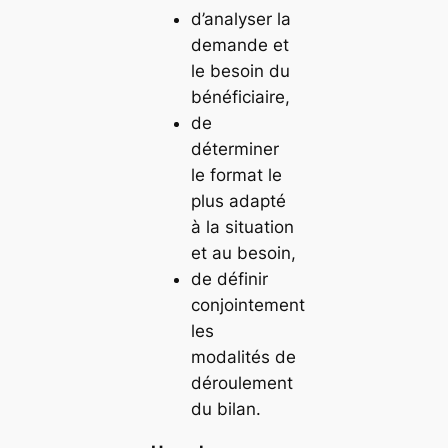
d’analyser la
demande et
le besoin du
bénéficiaire,
de
déterminer
le format le
plus adapté
à la situation
et au besoin,
de définir
conjointement
les
modalités de
déroulement
du bilan.