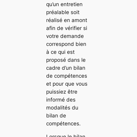
qu’un entretien
préalable soit
réalisé en amont
afin de vérifier si
votre demande
correspond bien
à ce qui est
proposé dans le
cadre d’un bilan
de compétences
et pour que vous
puissiez être
informé des
modalités du
bilan de
compétences.
Lorsque le bilan