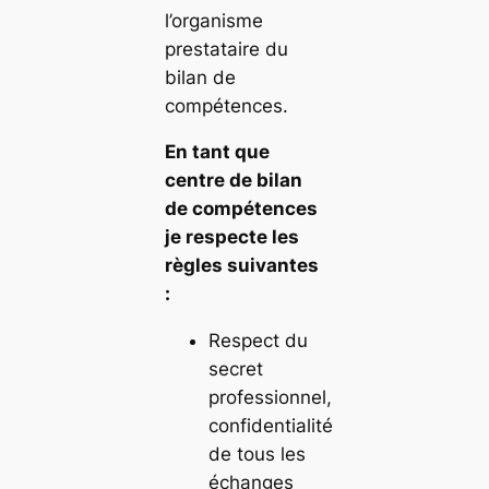
l’organisme
prestataire du
bilan de
compétences.
En tant que
centre de bilan
de compétences
je respecte les
règles suivantes
:
Respect du
secret
professionnel,
confidentialité
de tous les
échanges