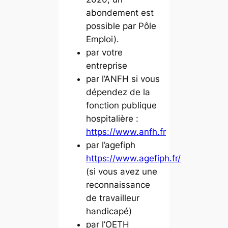
abondement est
possible par Pôle
Emploi).
par votre
entreprise
par l’ANFH si vous
dépendez de la
fonction publique
hospitalière :
https://www.anfh.fr
par l’agefiph
https://www.agefiph.fr/
(si vous avez une
reconnaissance
de travailleur
handicapé)
par l’OETH