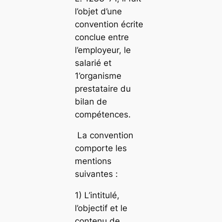
l’objet d’une
convention écrite
conclue entre
l’employeur, le
salarié et
1’organisme
prestataire du
bilan de
compétences.
La convention
comporte les
mentions
suivantes :
1) L’intitulé,
l’objectif et le
contenu de