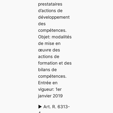
prestataires
d’actions de
développement
des
compétences.
Objet: modalités
de mise en
œuvre des
actions de
formation et des
bilans de
compétences.
Entrée en
vigueur: 1er
janvier 2019
► Art. R. 6313-