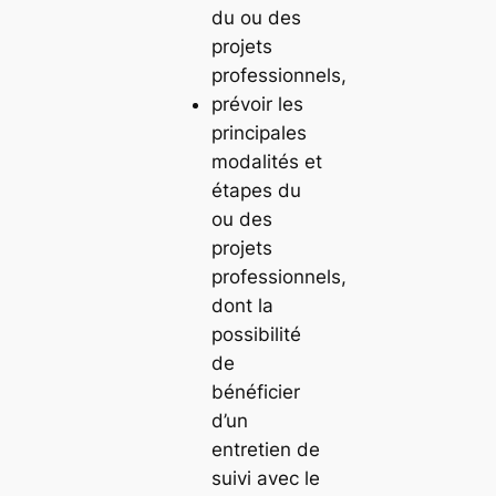
du ou des
projets
professionnels,
prévoir les
principales
modalités et
étapes du
ou des
projets
professionnels,
dont la
possibilité
de
bénéficier
d’un
entretien de
suivi avec le