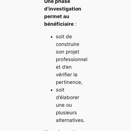
Une phase
d’investigation
permet au
bénéficiaire
:
soit de
construire
son projet
professionnel
et d’en
vérifier la
pertinence,
soit
d’élaborer
une ou
plusieurs
alternatives.