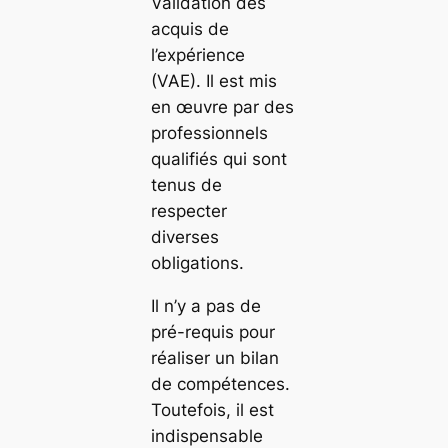
Validation des
acquis de
l’expérience
(VAE). Il est mis
en œuvre par des
professionnels
qualifiés qui sont
tenus de
respecter
diverses
obligations.
Il n’y a pas de
pré-requis pour
réaliser un bilan
de compétences.
Toutefois, il est
indispensable