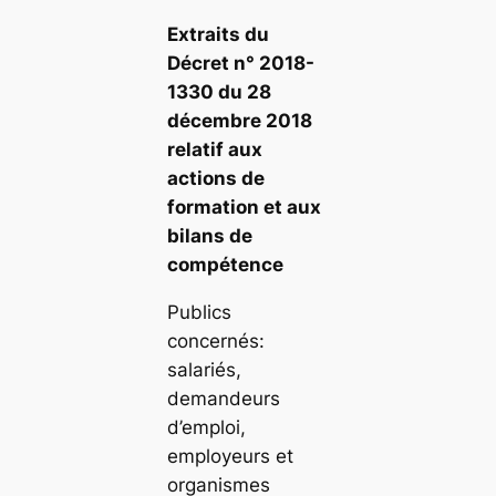
Extraits du
Décret n° 2018-
1330 du 28
décembre 2018
relatif aux
actions de
formation et aux
bilans de
compétence
Publics
concernés:
salariés,
demandeurs
d’emploi,
employeurs et
organismes