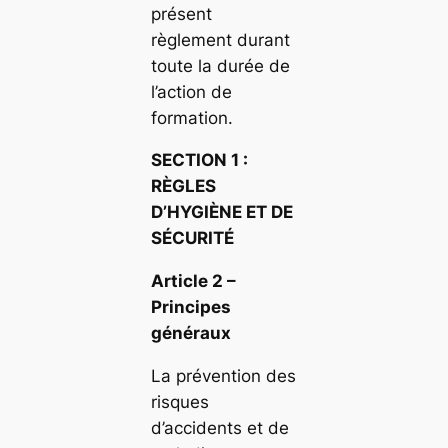
présent
règlement durant
toute la durée de
l’action de
formation.
SECTION 1 :
RÈGLES
D’HYGIÈNE ET DE
SÉCURITÉ
Article 2 –
Principes
généraux
La prévention des
risques
d’accidents et de