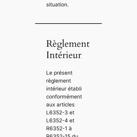
situation.
Règlement
Intérieur
Le présent
règlement
intérieur établi
conformément
aux articles
L6352-3 et
L6352-4 et
R6352-1 à
R6352-15 du