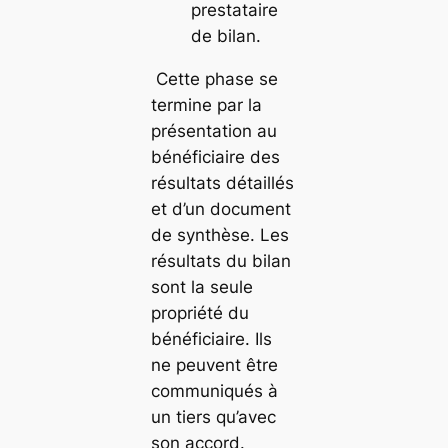
prestataire
de bilan.
Cette phase se
termine par la
présentation au
bénéficiaire des
résultats détaillés
et d’un document
de synthèse. Les
résultats du bilan
sont la seule
propriété du
bénéficiaire. Ils
ne peuvent être
communiqués à
un tiers qu’avec
son accord.