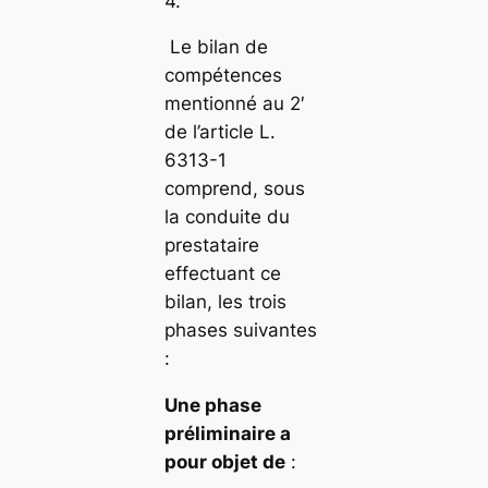
4.
Le bilan de
compétences
mentionné au 2′
de l’article L.
6313-1
comprend, sous
la conduite du
prestataire
effectuant ce
bilan, les trois
phases suivantes
:
Une phase
préliminaire a
pour objet de
: