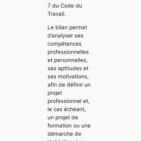
7 du Code du
Travail.
Le bilan permet
d’analyser ses
compétences
professionnelles
et personnelles,
ses aptitudes et
ses motivations,
afin de définir un
projet
professionnel et,
le cas échéant,
un projet de
formation ou une
démarche de