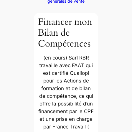
générales de vente
Financer mon
Bilan de
Compétences
(en cours) Sarl RBR
travaille avec FAAT qui
est certifié Qualiopi
pour les Actions de
formation et de bilan
de compétence, ce qui
offre la possibilité d’un
financement par le CPF
et une prise en charge
par France Travail (