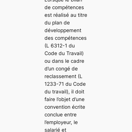
de compétences
est réalisé au titre
du plan de
développement
des compétences
(L 6312-1 du
Code du Travail)
ou dans le cadre
d’un congé de
reclassement (L
1233-71 du Code
du travail), il doit
faire l’objet d’une
convention écrite
conclue entre
l’employeur, le
salarié et