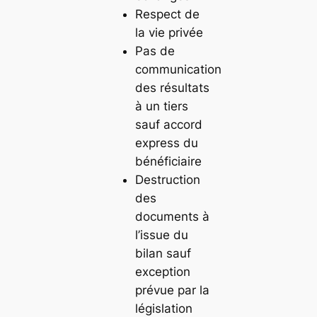
Respect de
la vie privée
Pas de
communication
des résultats
à un tiers
sauf accord
express du
bénéficiaire
Destruction
des
documents à
l’issue du
bilan sauf
exception
prévue par la
législation