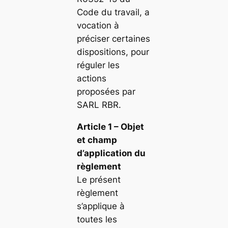
Code du travail, a
vocation à
préciser certaines
dispositions, pour
réguler les
actions
proposées par
SARL RBR.
Article 1 – Objet
et champ
d’application du
règlement
Le présent
règlement
s’applique à
toutes les