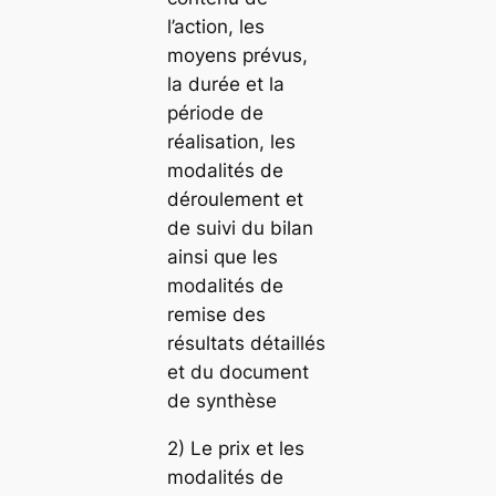
l’action, les
moyens prévus,
la durée et la
période de
réalisation, les
modalités de
déroulement et
de suivi du bilan
ainsi que les
modalités de
remise des
résultats détaillés
et du document
de synthèse
2) Le prix et les
modalités de