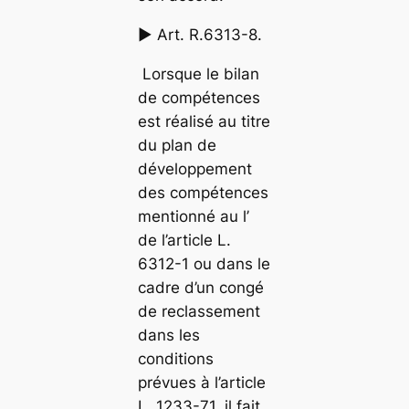
► Art. R.6313-8.
Lorsque le bilan
de compétences
est réalisé au titre
du plan de
développement
des compétences
mentionné au l’
de l’article L.
6312-1 ou dans le
cadre d’un congé
de reclassement
dans les
conditions
prévues à l’article
L. 1233-71, il fait