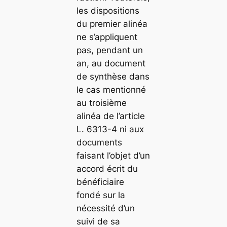
les dispositions
du premier alinéa
ne s’appliquent
pas, pendant un
an, au document
de synthèse dans
le cas mentionné
au troisième
alinéa de l’article
L. 6313-4 ni aux
documents
faisant l’objet d’un
accord écrit du
bénéficiaire
fondé sur la
nécessité d’un
suivi de sa