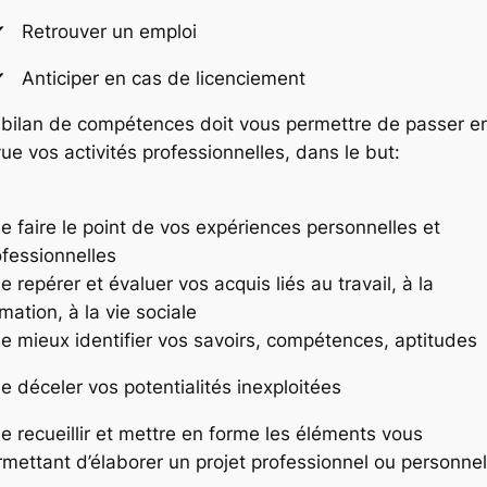
Retrouver un emploi
Anticiper en cas de licenciement
 bilan de compétences doit vous permettre de passer e
ue vos activités professionnelles, dans le but:
e faire le point de vos expériences personnelles et
ofessionnelles
e repérer et évaluer vos acquis liés au travail, à la
mation, à la vie sociale
de mieux identifier vos savoirs, compétences, aptitudes
e déceler vos potentialités inexploitées
e recueillir et mettre en forme les éléments vous
rmettant d’élaborer un projet professionnel ou personnel