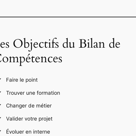
es Objectifs du Bilan de
ompétences
Faire le point
Trouver une formation
Changer de métier
Valider votre projet
Évoluer en interne