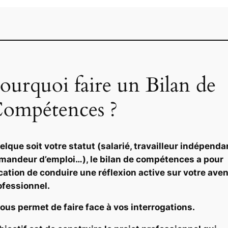
ourquoi faire un Bilan de
ompétences ?
elque soit votre statut (salarié, travailleur indépenda
mandeur d’emploi…), le bilan de compétences a pour
cation de conduire une réflexion active sur votre aven
ofessionnel.
 vous permet de faire face à vos interrogations.