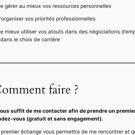
de gérer au mieux vos ressources personnelles
’organiser vos priorités professionnelles
de mieux utiliser vos atouts dans des négociations d’emp
dans le choix de carrière
omment faire ?
 vous suffit de me contacter afin de prendre un premie
ndez-vous (gratuit et sans engagement).
 premier échange vous permettra de me rencontrer et q